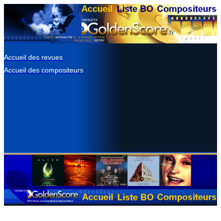
Accueil des revues
Accueil des compositeurs