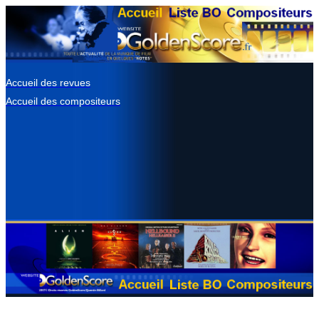
Accueil des revues
Accueil des compositeurs