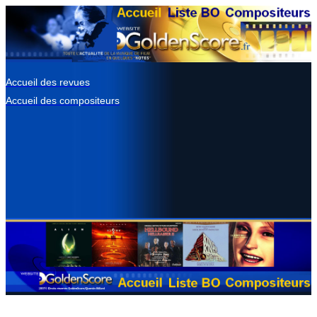
Accueil des revues
Accueil des compositeurs