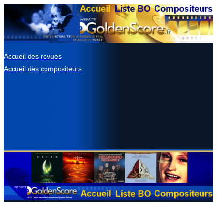
Accueil des revues
Accueil des compositeurs