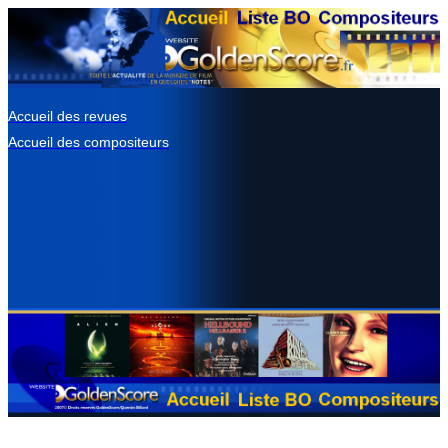
Accueil des revues
Accueil des compositeurs