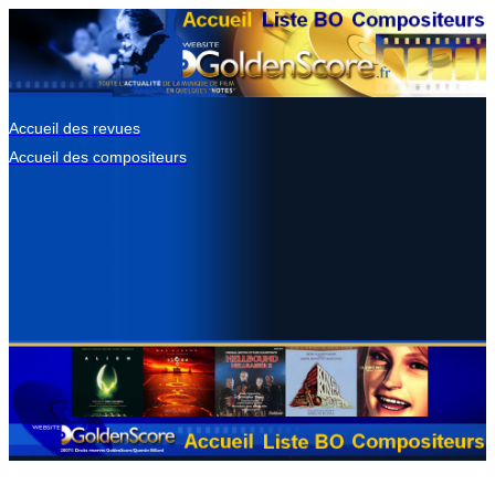
Accueil des revues
Accueil des compositeurs