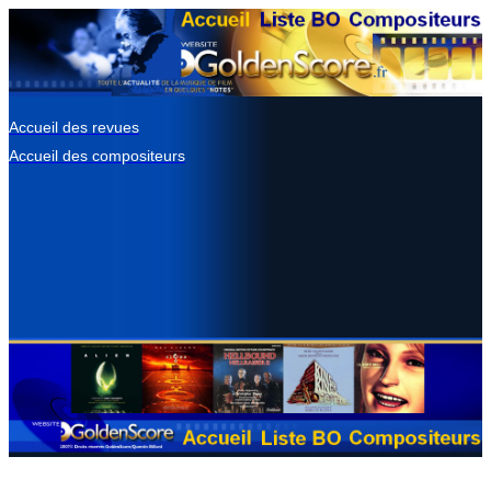
Accueil des revues
Accueil des compositeurs