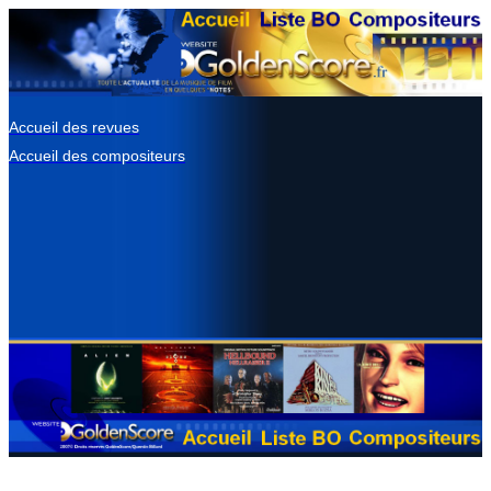
Accueil des revues
Accueil des compositeurs