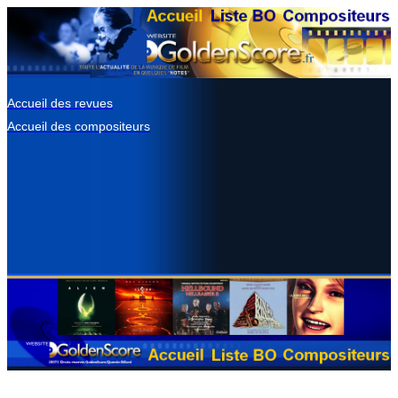
Accueil des revues
Accueil des compositeurs