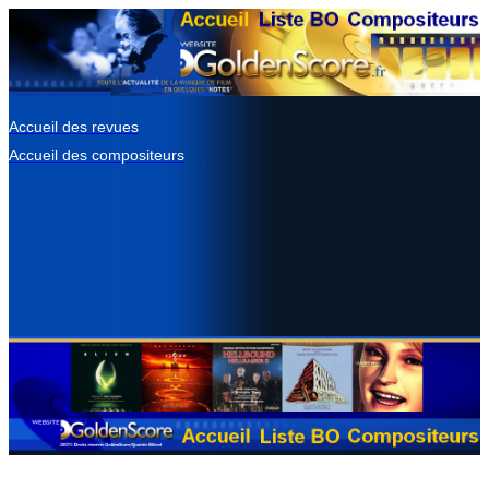
Accueil des revues
Accueil des compositeurs