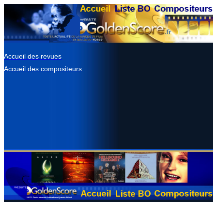
Accueil des revues
Accueil des compositeurs