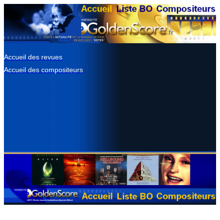
Accueil des revues
Accueil des compositeurs