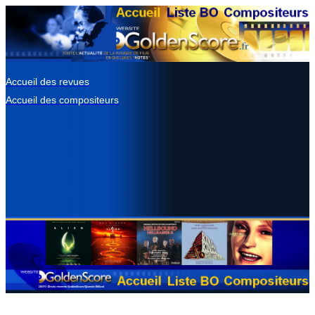
Accueil des revues
Accueil des compositeurs