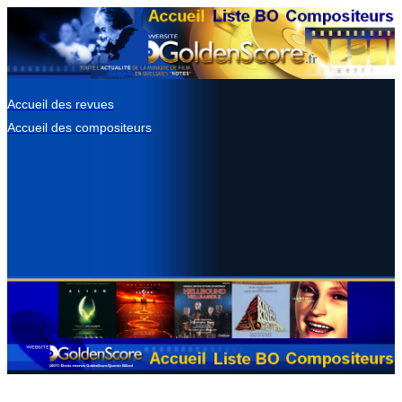
Accueil des revues
Accueil des compositeurs