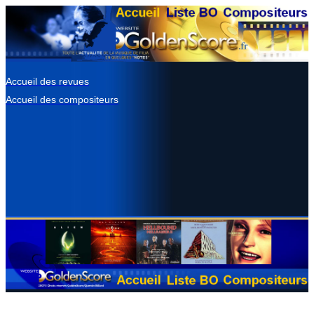
Accueil des revues
Accueil des compositeurs