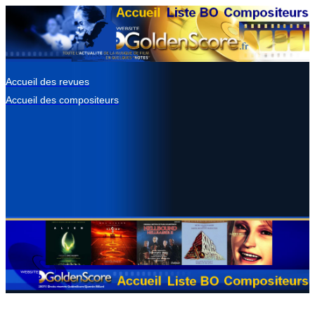
Accueil des revues
Accueil des compositeurs