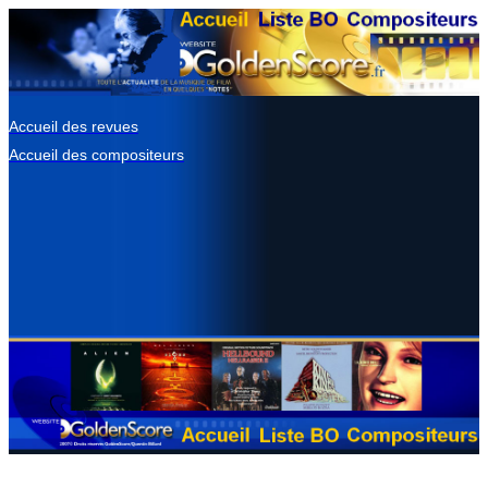
Accueil des revues
Accueil des compositeurs