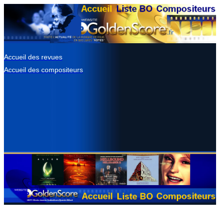
Accueil des revues
Accueil des compositeurs