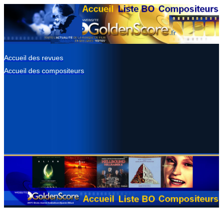
Accueil des revues
Accueil des compositeurs