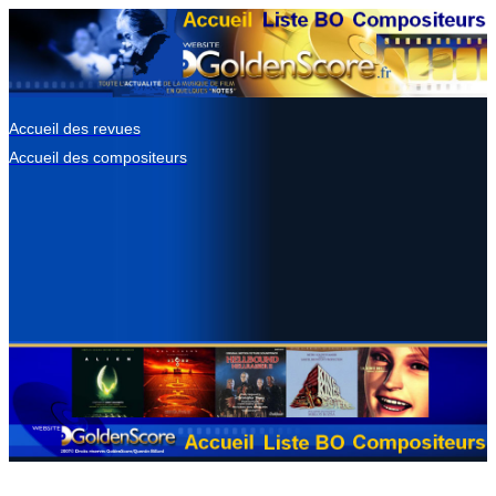
Accueil des revues
Accueil des compositeurs