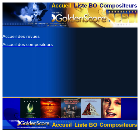
Accueil des revues
Accueil des compositeurs