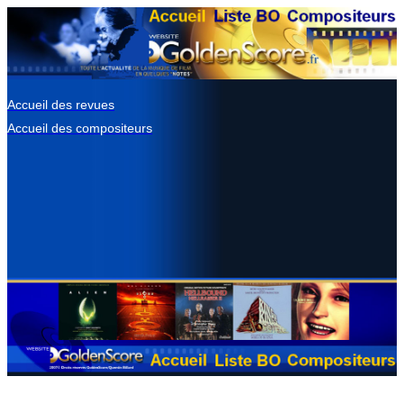
Accueil des revues
Accueil des compositeurs