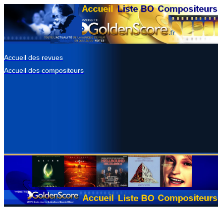
Accueil des revues
Accueil des compositeurs