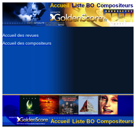
Accueil des revues
Accueil des compositeurs