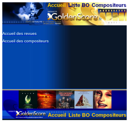
Accueil des revues
Accueil des compositeurs