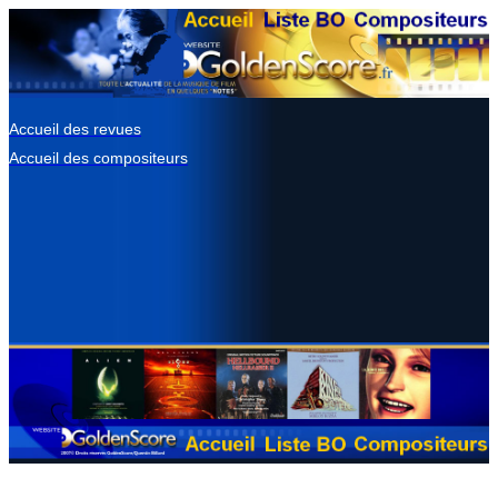
Accueil des revues
Accueil des compositeurs