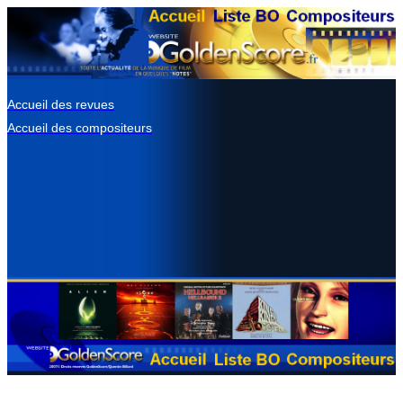
Accueil des revues
Accueil des compositeurs