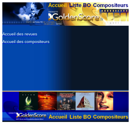
Accueil des revues
Accueil des compositeurs