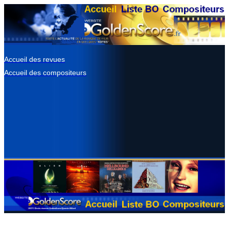
Accueil des revues
Accueil des compositeurs