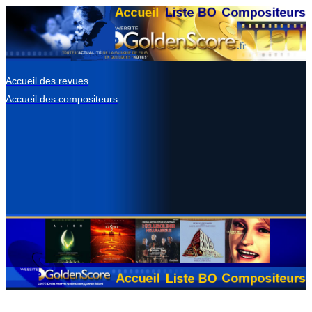
Accueil des revues
Accueil des compositeurs