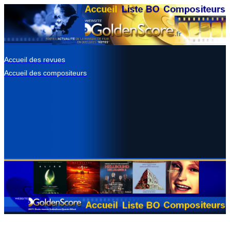
Accueil des revues
Accueil des compositeurs