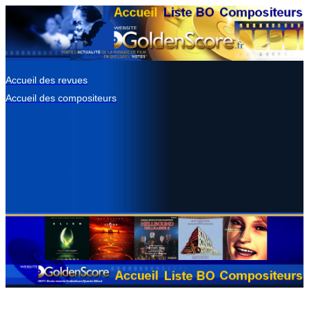
Accueil des revues
Accueil des compositeurs