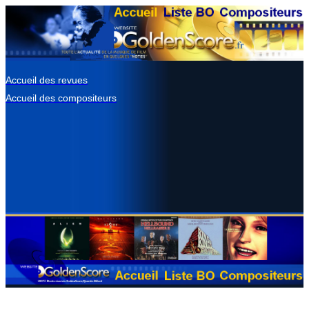
Accueil des revues
Accueil des compositeurs