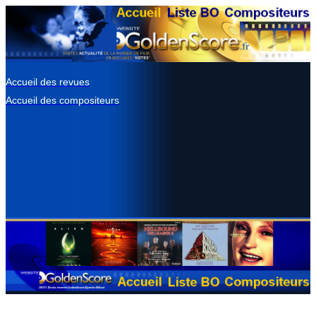
Accueil des revues
Accueil des compositeurs