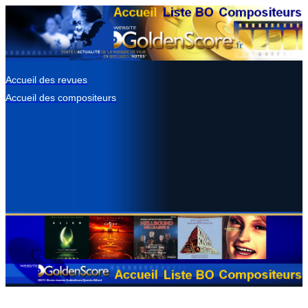
Accueil des revues
Accueil des compositeurs