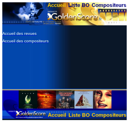
Accueil des revues
Accueil des compositeurs