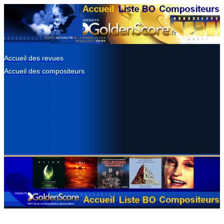
Accueil des revues
Accueil des compositeurs