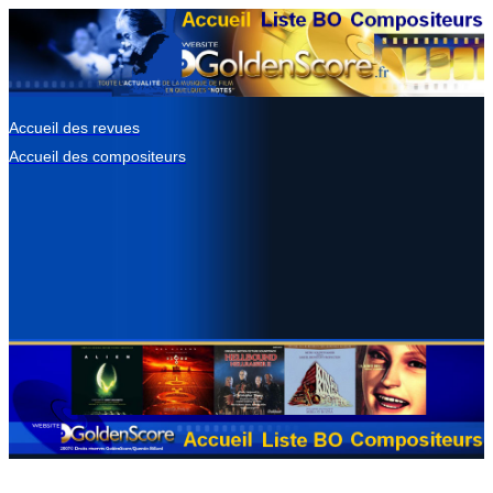
Accueil des revues
Accueil des compositeurs