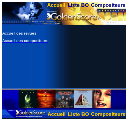
Accueil des revues
Accueil des compositeurs