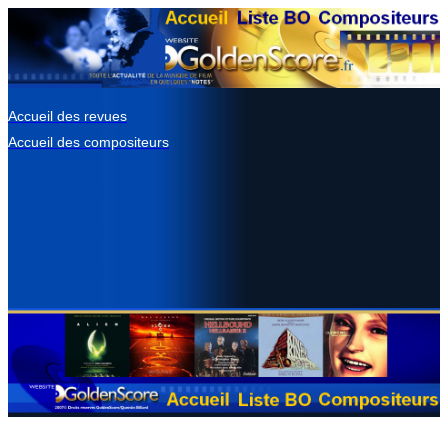
Accueil des revues
Accueil des compositeurs