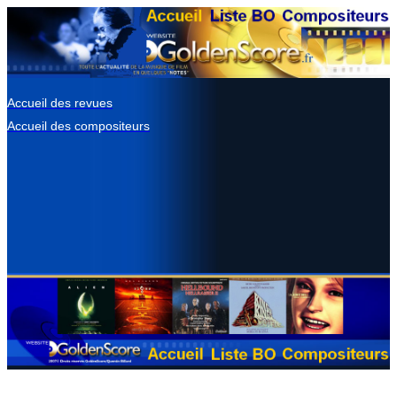
Accueil des revues
Accueil des compositeurs