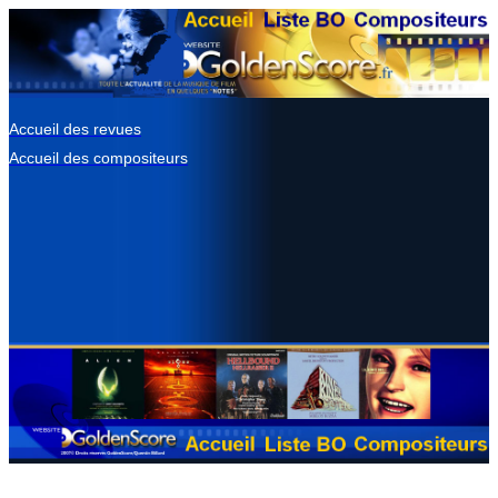
Accueil des revues
Accueil des compositeurs