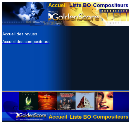
Accueil des revues
Accueil des compositeurs