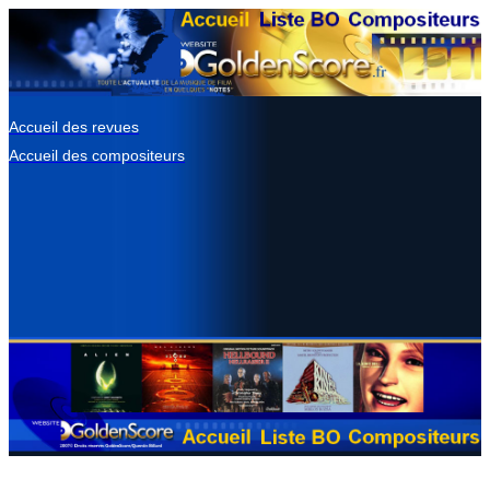
Accueil des revues
Accueil des compositeurs