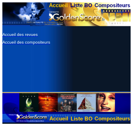
Accueil des revues
Accueil des compositeurs