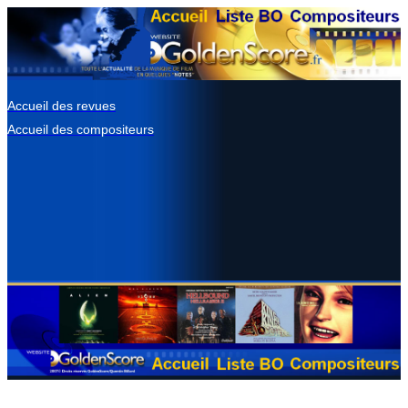
Accueil des revues
Accueil des compositeurs