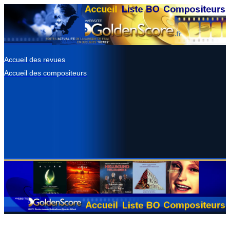
Accueil des revues
Accueil des compositeurs