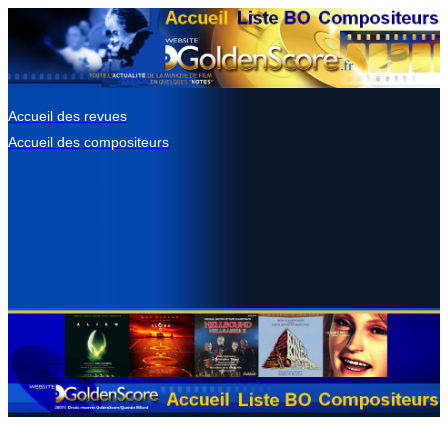
Accueil des revues
Accueil des compositeurs