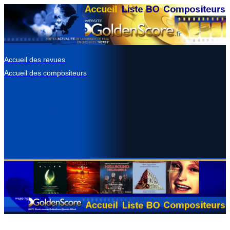
Accueil des revues
Accueil des compositeurs