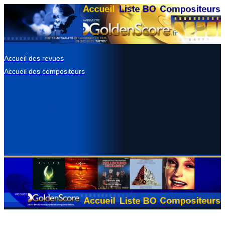
Accueil des revues
Accueil des compositeurs